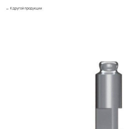
К другой продукции