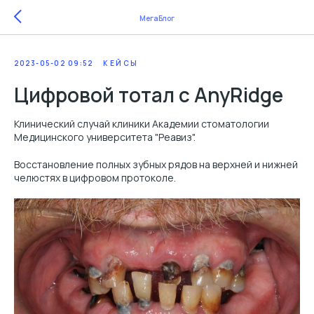
МегаБлог
2023-05-02 09:52
КЕЙСЫ
Цифровой тотал с AnyRidge
Клинический случай клиники Академии стоматологии
Медицинского университета "Реавиз".
Восстановление полных зубных рядов на верхней и нижней
челюстях в цифровом протоколе.