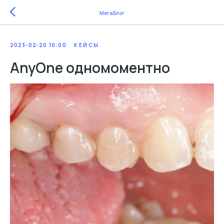
МегаБлог
2023-02-20 10:00
КЕЙСЫ
AnyOne одномоментно