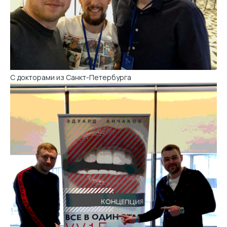
С докторами из Санкт-Петербурга