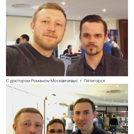
С доктором Романом Москвичевыс, г. Пятигорск