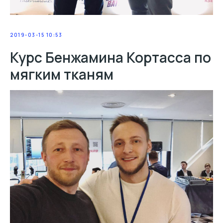
2019-03-15 10:53
Курс Бенжамина Кортасса по
мягким тканям