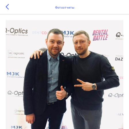
Фотоотчеты