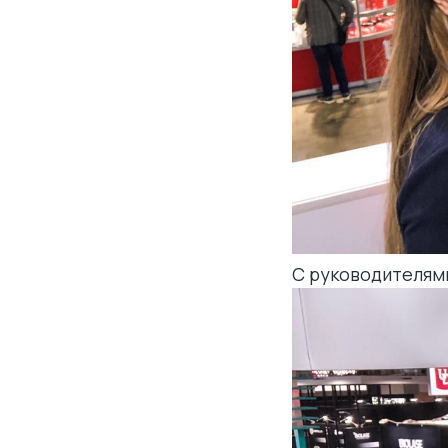
С руководителям