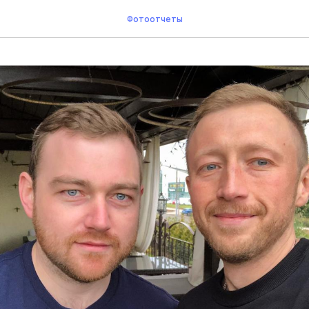
Фотоотчеты