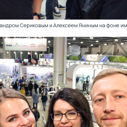
сандром Сериковым и Алексеем Яниным на фоне и