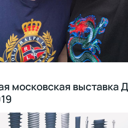
ая московская выставка 
019