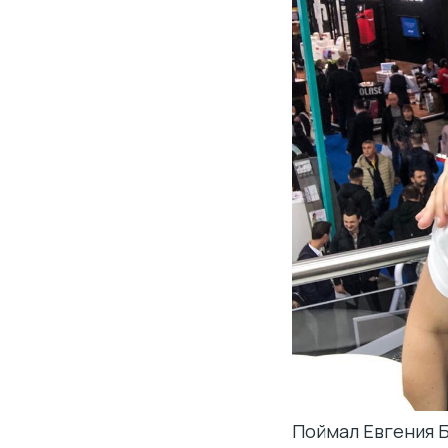
Поймал Евгения Б