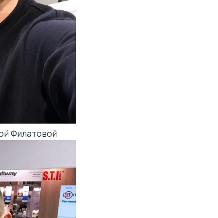
ой Филатовой