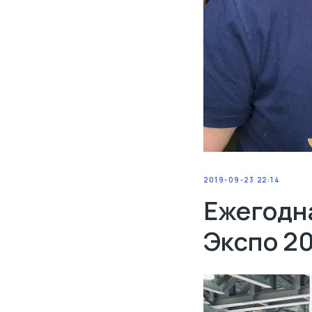
2019-09-23 22:14
Ежегодн
Экспо 2