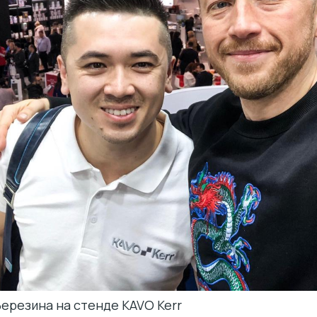
ерезина на стенде KAVO Kerr