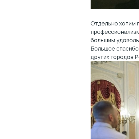
Отдельно хотим 
профессионализм,
большим удоволь
Большое спасибо 
других городов Р