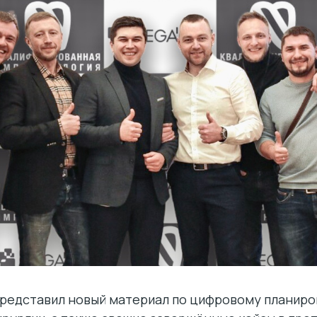
представил новый материал по цифровому планиро