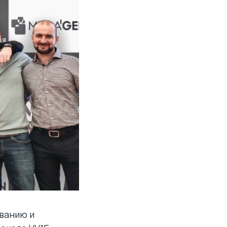
ванию и