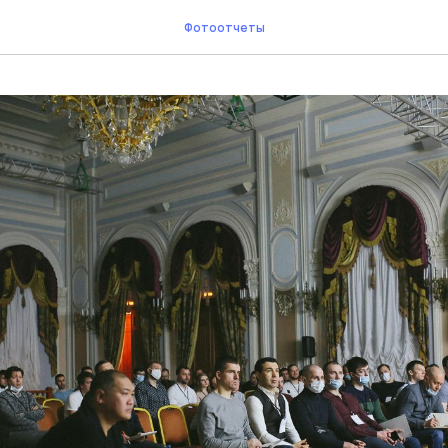
Фотоотчеты