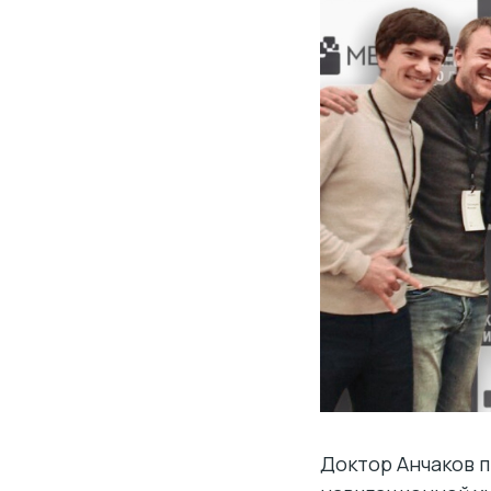
Доктор Анчаков 