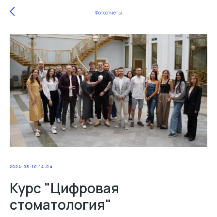
Фотоотчеты
2024-08-10 14:04
Курс "Цифровая
стоматология"