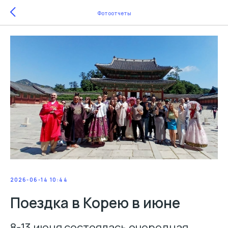
Фотоотчеты
2026-06-14 10:44
Поездка в Корею в июне
8-13 июня состоялась очередная