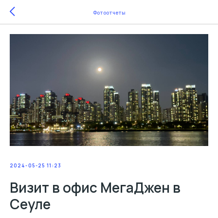
Фотоотчеты
2024-05-25 11:23
Визит в офис МегаДжен в
Сеуле