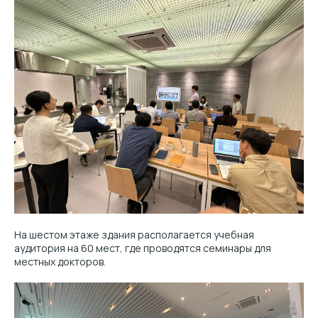
На шестом этаже здания располагается учебная
аудитория на 60 мест, где проводятся семинары для
местных докторов.