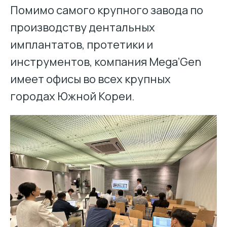
Помимо самого крупного завода по
производству дентальных
имплантатов, протетики и
инструментов, компания Mega’Gen
имеет офисы во всех крупных
городах Южной Кореи.