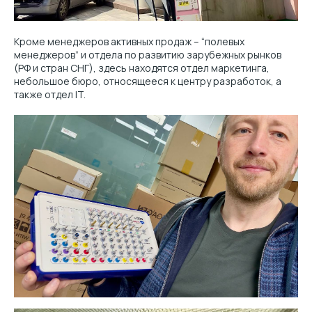
Кроме менеджеров активных продаж – “полевых
менеджеров” и отдела по развитию зарубежных рынков
(РФ и стран СНГ), здесь находятся отдел маркетинга,
небольшое бюро, относящееся к центру разработок, а
также отдел IT.