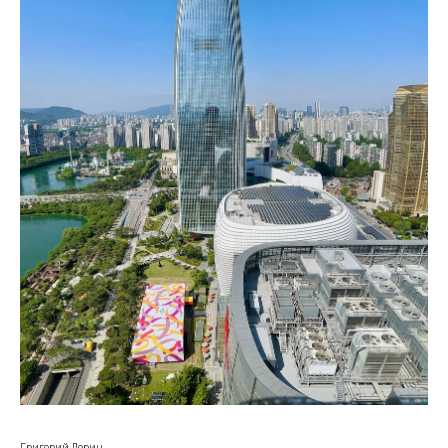
Григорий Дорин