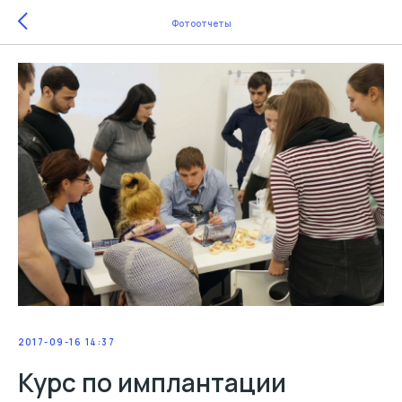
Фотоотчеты
2017-09-16 14:37
Курс по имплантации