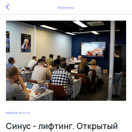
Фотоотчеты
2026-02-22 11:21
Синус - лифтинг. Открытый