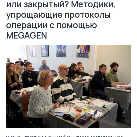
или закрытый? Методики,
упрощающие протоколы
операции с помощью
MEGAGEN