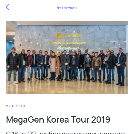
Фотоотчеты
22.11.2019
MegaGen Korea Tour 2019
С 18 по 22 ноября состоялась поездка