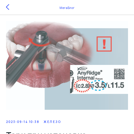
МегаБлог
2023-09-14 10:38
ЖЕЛЕЗО