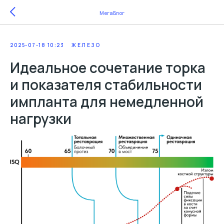
МегаБлог
2025-07-18 10:23
ЖЕЛЕЗО
Идеальное сочетание торка
и показателя стабильности
импланта для немедленной
нагрузки