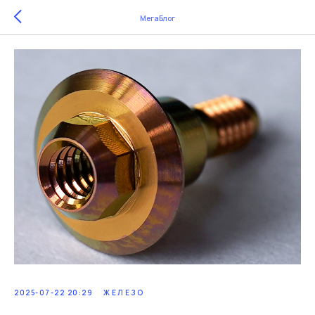
МегаБлог
2025-07-22 20:29
ЖЕЛЕЗО