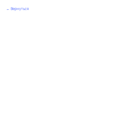
Вернуться