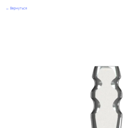
Вернуться