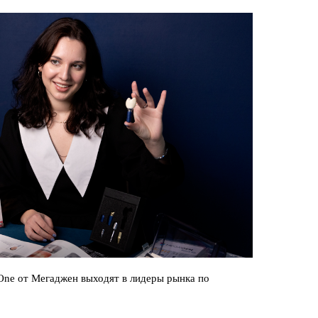
ne от Мегаджен выходят в лидеры рынка по