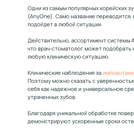
Одни из самым популярных корейских зу
(AnyOne). Само название переводится, 
подойдет в любой ситуации.
Действительно, ассортимент системы 
что врач-стоматолог может подобрать 
любую клиническую ситуацию.
Клинические наблюдения за
имплантам
Поэтому можно сказать с уверенностью,
себя как надежное и универсальное ср
утраченных зубов.
Благодаря уникальной обработке пове
демонстрируют ускоренные сроки осте