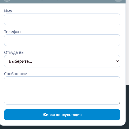
Имя
Телефон
Откуда вы
Сообщение
Живая консультация