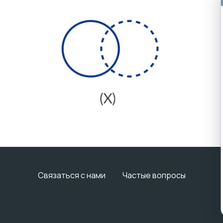
Связаться с нами
Частые вопросы