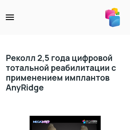
Реколл 2,5 года цифровой
тотальной реабилитации с
применением имплантов
AnyRidge