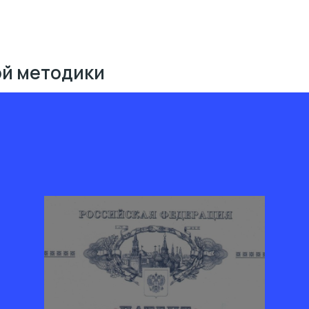
ой методики