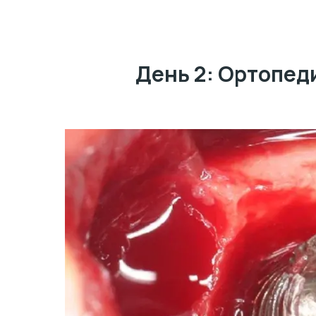
День 2: Ортопед