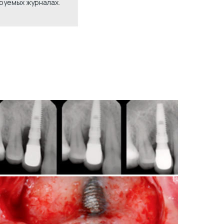
ируемых журналах.